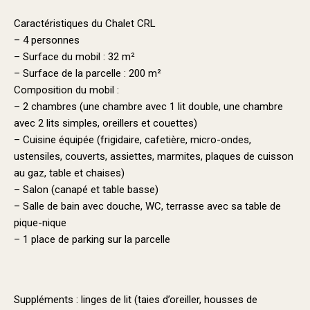
Caractéristiques du Chalet CRL
– 4 personnes
– Surface du mobil : 32 m²
– Surface de la parcelle : 200 m²
Composition du mobil :
– 2 chambres (une chambre avec 1 lit double, une chambre
avec 2 lits simples, oreillers et couettes)
– Cuisine équipée (frigidaire, cafetière, micro-ondes,
ustensiles, couverts, assiettes, marmites, plaques de cuisson
au gaz, table et chaises)
– Salon (canapé et table basse)
– Salle de bain avec douche, WC, terrasse
avec sa table de
pique-nique
– 1 place de parking sur la parcelle
Suppléments : linges de lit (taies d’oreiller, housses de