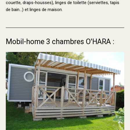
couette, draps-housses), linges de toilette (serviettes, tapis
de bain…) et linges de maison.
Mobil-home 3 chambres O'HARA
: