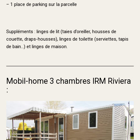
– 1 place de parking sur la parcelle
Suppléments : linges de lit (taies d’oreiller, housses de
couette, draps-housses), linges de toilette (serviettes, tapis
de bain…) et linges de maison.
Mobil-home 3 chambres IRM Riviera
: