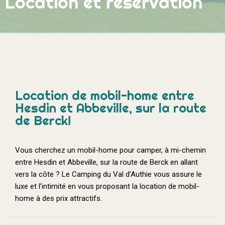
Location et réservation
Location de mobil-home entre
Hesdin et Abbeville, sur la route
de Berck!
Vous cherchez un mobil-home pour camper, à mi-chemin
entre Hesdin et Abbeville, sur la route de Berck en allant
vers la côte ?
Le Camping du Val d’Authie vous assure le
luxe et l’intimité en vous proposant la location de mobil-
home à des prix attractifs.