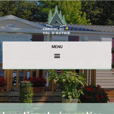
Panneau de gestion des cookies
MENU