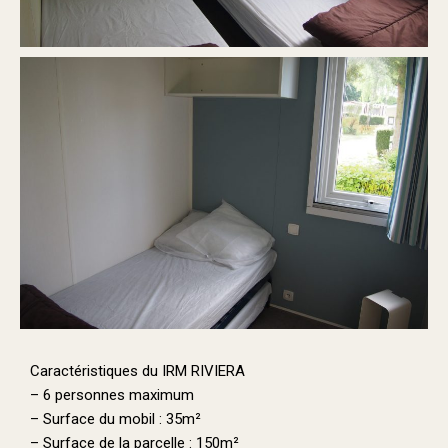
Caractéristiques du IRM RIVIERA
– 6 personnes maximum
– Surface du mobil : 35m²
– Surface de la parcelle : 150m²