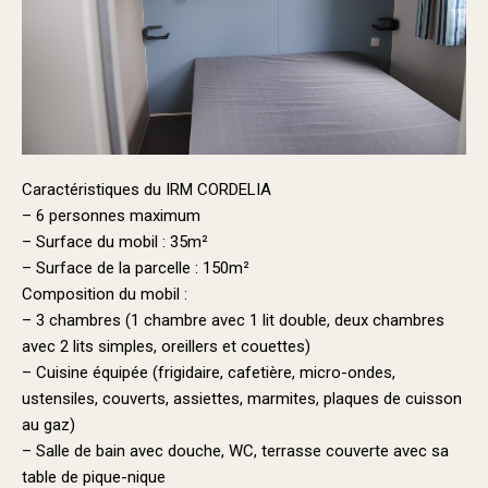
Caractéristiques du IRM CORDELIA
– 6 personnes maximum
– Surface du mobil : 35m²
– Surface de la parcelle : 150m²
Composition du mobil :
– 3 chambres (1 chambre avec 1 lit double, deux chambres
avec 2 lits simples, oreillers et couettes)
– Cuisine équipée (frigidaire, cafetière, micro-ondes,
ustensiles, couverts, assiettes, marmites, plaques de cuisson
au gaz)
– Salle de bain avec douche, WC, terrasse couverte
avec sa
table de pique-nique