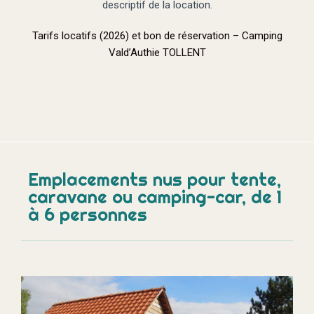
descriptif de la location.
Tarifs locatifs (2026) et bon de réservation – Camping
Vald’Authie TOLLENT
Emplacements nus pour tente,
caravane ou camping-car, de 1
à 6 personnes