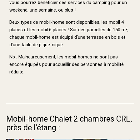
vous pourrez bénéficier des services du camping pour un
weekend, une semaine, ou plus !
Deux types de mobil-home sont disponibles, les mobil 4
places et les mobil 6 places !
Sur des parcelles de 150 m²,
chaque mobil-home est équipé d’une terrasse en bois et
d’une table de pique-nique.
Nb : Malheureusement, les mobil-homes ne sont pas
encore équipés pour accueillir des personnes à mobilité
réduite.
Mobil-home Chalet 2 chambres CRL,
près de l'étang :