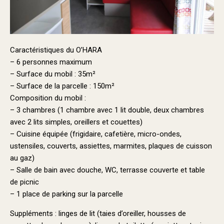
Caractéristiques du O’HARA
– 6 personnes maximum
– Surface du mobil : 35m²
– Surface de la parcelle : 150m²
Composition du mobil :
– 3 chambres (1 chambre avec 1 lit double, deux chambres
avec 2 lits simples, oreillers et couettes)
– Cuisine équipée (frigidaire, cafetière, micro-ondes,
ustensiles, couverts, assiettes, marmites, plaques de cuisson
au gaz)
– Salle de bain avec douche, WC, terrasse couverte et table
de picnic
– 1 place de parking sur la parcelle
Suppléments : linges de lit (taies d’oreiller, housses de