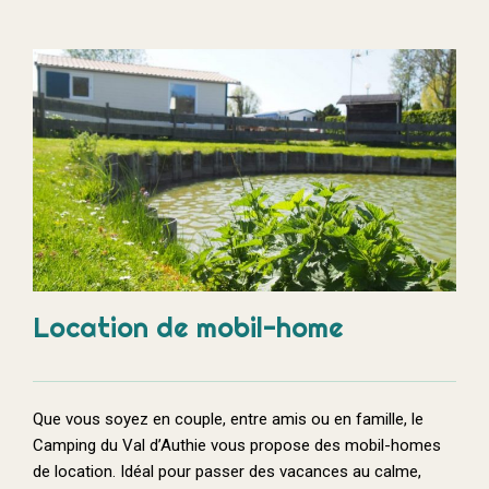
Location de mobil-home
Que vous soyez en couple, entre amis ou en famille, le
Camping du Val d’Authie vous propose des mobil-homes
de location. Idéal pour passer des vacances au calme,